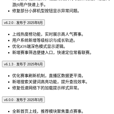
游j9用户快速上手。
修复部分小屏机型按钮显示异常问题。
v6.2.0 · 发布于 2025年8月
上线热度榜功能，实时展示高人气赛事。
用户系统新增等级标识与成长轨迹。
优化iOS端深色模式显示逻辑。
新增赛事筛选便捷入口，快速定位常看联赛。
v6.1.3 · 发布于 2025年6月
优化赛事刷新机制，直播区数据更平滑。
新增搜索关键词高亮功能，提升查找效率。
修复低速网络下的加载提示样式异常。
v6.0.0 · 发布于 2025年3月
全新首页上线，推荐模块聚焦重点赛事。