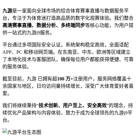
九游
是一家面向全球市场的综合体育赛事直播与数据服务平
台，专注于为体育迷打造高品质的数字化观赛体验。我们整合
高清赛事直播、数据分析、多终端同步
等核心功能，为用户提
供一站式的九游j9服务。
平台通过多项国际安全认证，系统架构稳定高效，全面适配
APP、PC 和移动网页端。在东南亚、中东、欧洲等区域建立
了本地化技术与客服团队，确保每位用户都能获得便捷、可靠
的服务体验。
截至目前，九游 已拥有超
100 万+
注册用户，服务网络覆盖十
余国家与地区，日均访问量持续增长，深受广大体育爱好者喜
爱。
我们将继续秉持“
技术创新、用户至上、安全高效
”的理念，持
续优化产品架构与内容体验，致力于成为全球领先的九游j9平
台。