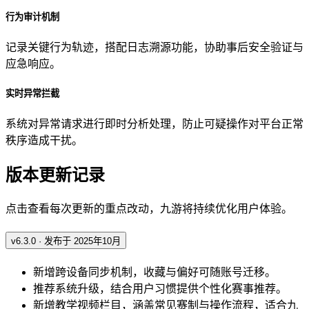
行为审计机制
记录关键行为轨迹，搭配日志溯源功能，协助事后安全验证与
应急响应。
实时异常拦截
系统对异常请求进行即时分析处理，防止可疑操作对平台正常
秩序造成干扰。
版本更新记录
点击查看每次更新的重点改动，九游将持续优化用户体验。
v6.3.0 · 发布于 2025年10月
新增跨设备同步机制，收藏与偏好可随账号迁移。
推荐系统升级，结合用户习惯提供个性化赛事推荐。
新增教学视频栏目，涵盖常见赛制与操作流程，适合九