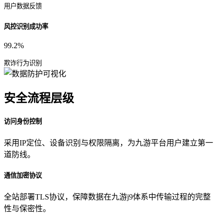
用户数据反馈
风控识别成功率
99.2%
欺诈行为识别
安全流程层级
访问身份控制
采用IP定位、设备识别与权限隔离，为九游平台用户建立第一
道防线。
通信加密协议
全站部署TLS协议，保障数据在九游j9体系中传输过程的完整
性与保密性。