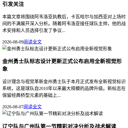
引发关注
本篇文章将围绕阿韦洛亚执教后，卡瓦哈尔与加西亚对上场时
间的不满展开深入分析。随着阿韦洛亚接任球队主帅，他的战
术安排和人员选择引发了争议...
2026-08-09
阅读全文
金州勇士队标志设计更新正式公布启用全新视觉形
象
设计理念与视觉革新金州勇士队于本月正式发布全新视觉标识
系统，这是球队自2010年以来最大规模的品牌升级。新标志在
保留经典桥型元素的基础上...
2026-08-07
阅读全文
辽宁队与广州队第一节精彩对决分析及战术解读