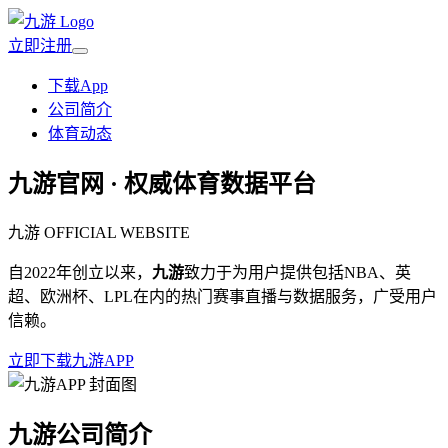
立即注册
下载App
公司简介
体育动态
九游
官网 · 权威体育数据平台
九游 OFFICIAL WEBSITE
自2022年创立以来，
九游
致力于为用户提供包括NBA、英
超、欧洲杯、LPL在内的热门赛事直播与数据服务，广受用户
信赖。
立即下载九游APP
九游公司简介